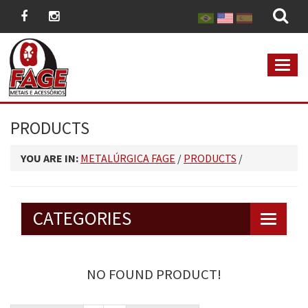
MEN
PRODUCTS
YOU ARE IN:
METALÚRGICA FAGE
/
PRODUCTS
/
CATEGORIES
NO FOUND PRODUCT!