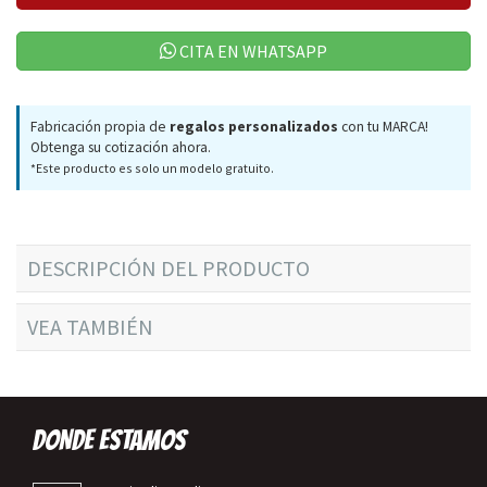
CITA EN WHATSAPP
Fabricación propia de
regalos personalizados
con tu MARCA!
Obtenga su cotización ahora.
*Este producto es solo un modelo gratuito.
DESCRIPCIÓN DEL PRODUCTO
VEA TAMBIÉN
DONDE ESTAMOS