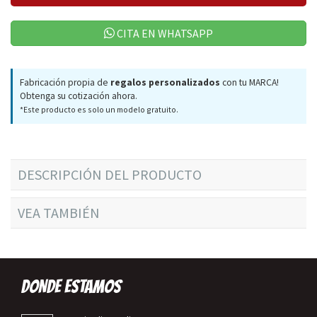
CITA EN WHATSAPP
Fabricación propia de
regalos personalizados
con tu MARCA!
Obtenga su cotización ahora.
*Este producto es solo un modelo gratuito.
DESCRIPCIÓN DEL PRODUCTO
VEA TAMBIÉN
DONDE ESTAMOS