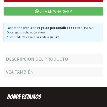
CITA EN WHATSAPP
Fabricación propia de
regalos personalizados
con tu MARCA!
Obtenga su cotización ahora.
*Este producto es solo un modelo gratuito.
DESCRIPCIÓN DEL PRODUCTO
VEA TAMBIÉN
DONDE ESTAMOS